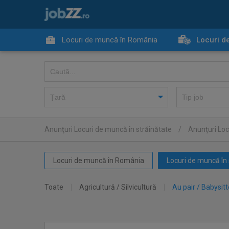
Locuri de muncă în România
Locuri d
Anunţuri Locuri de muncă în străinătate
/
Anunţuri Loc
Locuri de muncă în România
Locuri de muncă în 
Toate
Agricultură / Silvicultură
Au pair / Babysitt