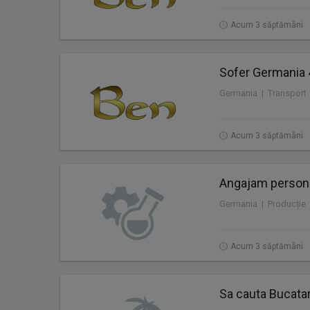
Acum 3 săptămâni
Sofer Germania 
Germania | Transport
Acum 3 săptămâni
Angajam personal
Germania | Producție
Acum 3 săptămâni
Sa cauta Bucatar