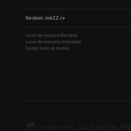
Secțiuni JobZZ.ro
Locuri de muncă în România
Locuri de muncă în străinătate
Căutări locuri de muncă