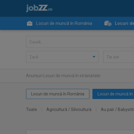
Locuri de muncă în România
Locuri d
Anunţuri Locuri de muncă în străinătate
Locuri de muncă în România
Locuri de muncă în 
Toate
Agricultură / Silvicultură
Au pair / Babysitt