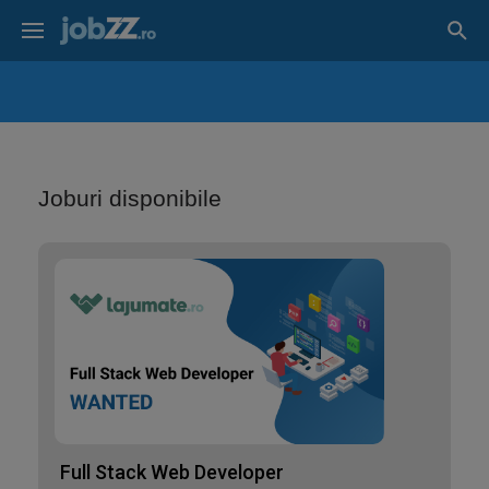
Joburi disponibile
Full Stack Web Developer