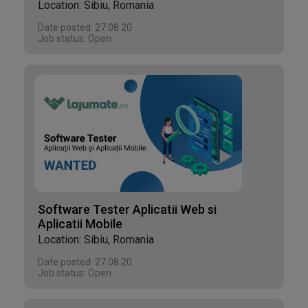
Location: Sibiu, Romania
Date posted: 27.08.20
Job status: Open
Software Tester Aplicatii Web si
Aplicatii Mobile
Location: Sibiu, Romania
Date posted: 27.08.20
Job status: Open