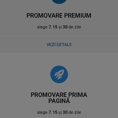
PROMOVARE PREMIUM
alege
7
,
15
și
30
de zile
VEZI DETALII
PROMOVARE PRIMA
PAGINĂ
alege
7
,
15
și
30
de zile