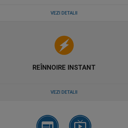
VEZI DETALII
REÎNNOIRE INSTANT
VEZI DETALII