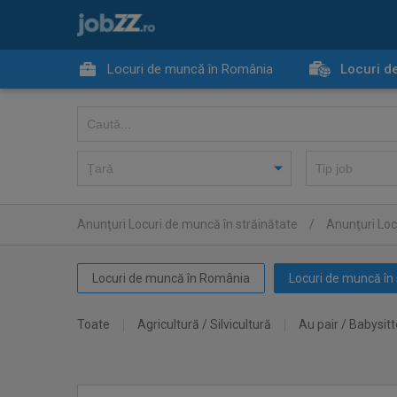
Locuri de muncă în România
Locuri d
Anunţuri Locuri de muncă în străinătate
/
Anunţuri Loc
Locuri de muncă în România
Locuri de muncă în 
Toate
Agricultură / Silvicultură
Au pair / Babysitt