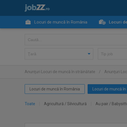
Locuri de muncă în România
Locuri d
Anunţuri Locuri de muncă în străinătate
/
Anunţuri Loc
Locuri de muncă în România
Locuri de muncă în 
Toate
Agricultură / Silvicultură
Au pair / Babysitt