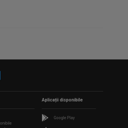
Aplicații disponibile
Google Play
onibile