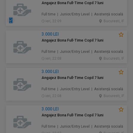
Angajez Bona Full-Time Copil 7 luni
Full time | Junior/Entry Level | Asistență socială
ieri, 22:09
Bucuresti, IF
3.000 LEI
Angajez Bona Full-Time Copil 7 luni
Full time | Junior/Entry Level | Asistență socială
ieri, 22:08
Bucuresti, IF
3.000 LEI
Angajez Bona Full-Time Copil 7 luni
Full time | Junior/Entry Level | Asistență socială
ieri, 22:08
Bucuresti, IF
3.000 LEI
Angajez Bona Full-Time Copil 7 luni
Full time | Junior/Entry Level | Asistență socială