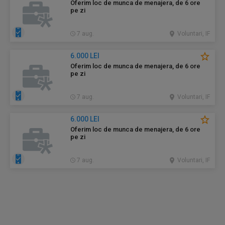
Oferim loc de munca de menajera, de 6 ore
pe zi
7 aug.
Voluntari, IF
6.000 LEI
Oferim loc de munca de menajera, de 6 ore
pe zi
7 aug.
Voluntari, IF
6.000 LEI
Oferim loc de munca de menajera, de 6 ore
pe zi
7 aug.
Voluntari, IF