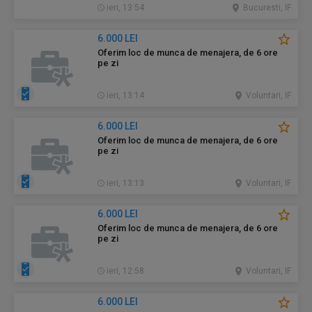
ieri, 13:54
Bucuresti, IF
6.000 LEI
Oferim loc de munca de menajera, de 6 ore
pe zi
ieri, 13:14
Voluntari, IF
6.000 LEI
Oferim loc de munca de menajera, de 6 ore
pe zi
ieri, 13:13
Voluntari, IF
6.000 LEI
Oferim loc de munca de menajera, de 6 ore
pe zi
ieri, 12:58
Voluntari, IF
6.000 LEI