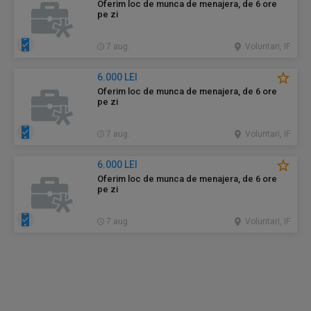
Oferim loc de munca de menajera, de 6 ore
pe zi
7 aug.
Voluntari, IF
6.000 LEI
Oferim loc de munca de menajera, de 6 ore
pe zi
7 aug.
Voluntari, IF
6.000 LEI
Oferim loc de munca de menajera, de 6 ore
pe zi
7 aug.
Voluntari, IF