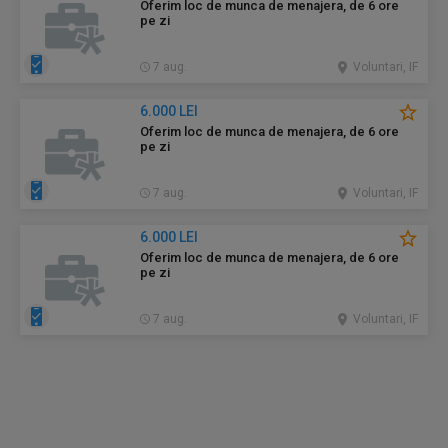
Oferim loc de munca de menajera, de 6 ore
pe zi
7 aug.
Voluntari, IF
6.000 LEI
Oferim loc de munca de menajera, de 6 ore
pe zi
7 aug.
Voluntari, IF
6.000 LEI
Oferim loc de munca de menajera, de 6 ore
pe zi
7 aug.
Voluntari, IF