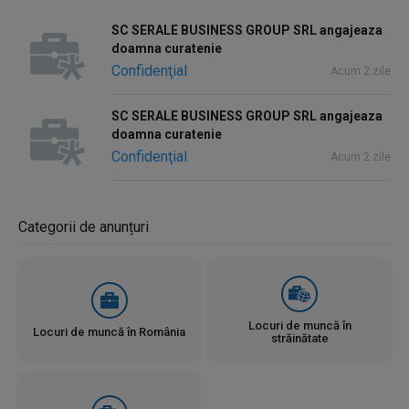
SC SERALE BUSINESS GROUP SRL angajeaza
doamna curatenie
Confidenţial
Acum 2 zile
SC SERALE BUSINESS GROUP SRL angajeaza
doamna curatenie
Confidenţial
Acum 2 zile
Categorii de anunțuri
Locuri de muncă în
Locuri de muncă în România
străinătate