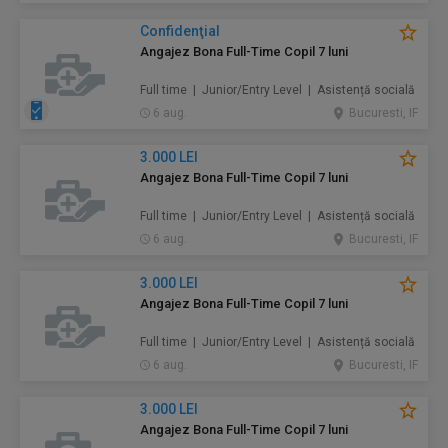
Confidenţial
Angajez Bona Full-Time Copil 7 luni
Full time | Junior/Entry Level | Asistență socială
6 aug.
Bucuresti, IF
3.000 LEI
Angajez Bona Full-Time Copil 7 luni
Full time | Junior/Entry Level | Asistență socială
6 aug.
Bucuresti, IF
3.000 LEI
Angajez Bona Full-Time Copil 7 luni
Full time | Junior/Entry Level | Asistență socială
6 aug.
Bucuresti, IF
3.000 LEI
Angajez Bona Full-Time Copil 7 luni