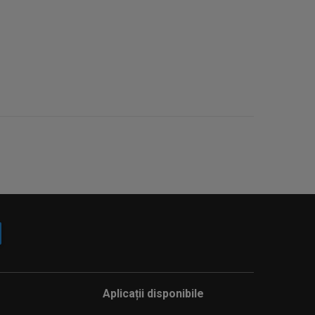
Aplicații disponibile