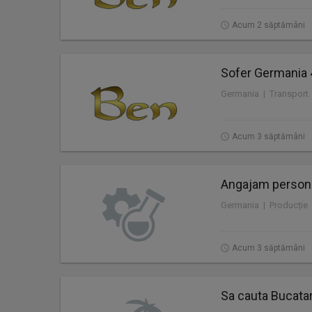
Acum 2 săptămâni
Sofer Germania 
Germania | Transport
Acum 3 săptămâni
Angajam personal
Germania | Producție
Acum 3 săptămâni
Sa cauta Bucatar