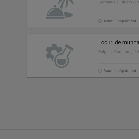
Germania | Turism / Re
Acum 3 săptămâni
Locuri de munca 
Belgia | Construcţii / 
Acum 4 săptămâni