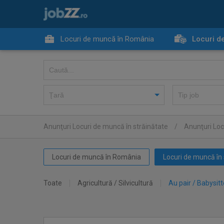
Locuri de muncă în România
Locuri d
Anunţuri Locuri de muncă în străinătate
/
Anunţuri Loc
Locuri de muncă în România
Locuri de muncă în 
Toate
Agricultură / Silvicultură
Au pair / Babysitt