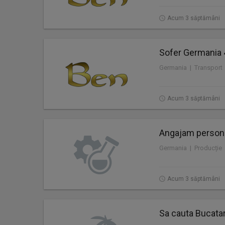
Acum 3 săptămâni
Sofer Germania 
Germania | Transport
Acum 3 săptămâni
Angajam personal
Germania | Producție
Acum 3 săptămâni
Sa cauta Bucatar