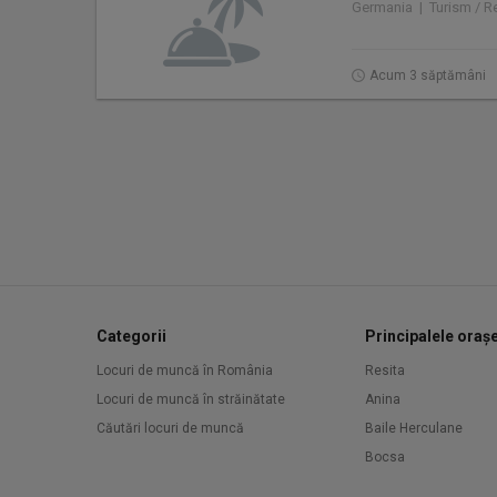
Germania | Turism / Re
Acum 3 săptămâni
Categorii
Principalele oraș
Locuri de muncă în România
Resita
Locuri de muncă în străinătate
Anina
Căutări locuri de muncă
Baile Herculane
Bocsa