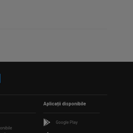
Aplicații disponibile
Google Play
onibile