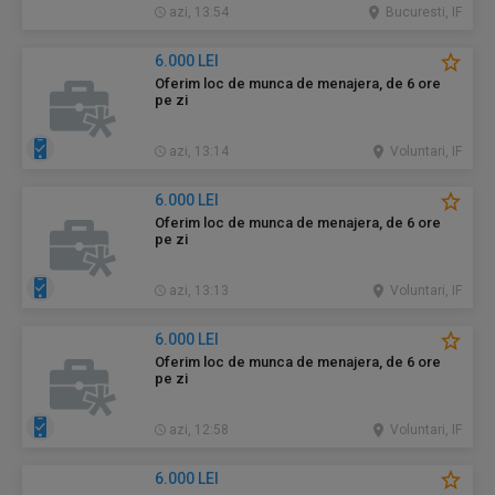
azi, 13:54
Bucuresti, IF
6.000 LEI
Oferim loc de munca de menajera, de 6 ore
pe zi
azi, 13:14
Voluntari, IF
6.000 LEI
Oferim loc de munca de menajera, de 6 ore
pe zi
azi, 13:13
Voluntari, IF
6.000 LEI
Oferim loc de munca de menajera, de 6 ore
pe zi
azi, 12:58
Voluntari, IF
6.000 LEI