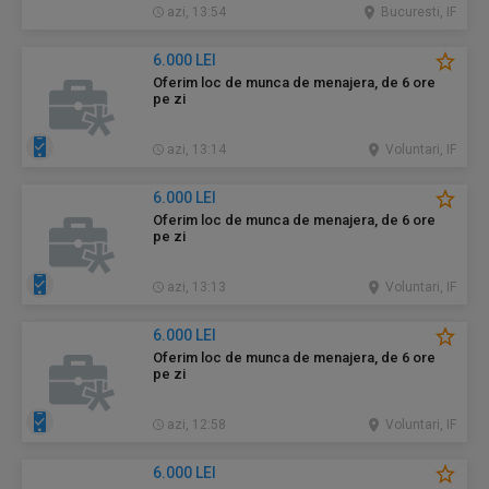
azi, 13:54
Bucuresti, IF
6.000 LEI
Oferim loc de munca de menajera, de 6 ore
pe zi
azi, 13:14
Voluntari, IF
6.000 LEI
Oferim loc de munca de menajera, de 6 ore
pe zi
azi, 13:13
Voluntari, IF
6.000 LEI
Oferim loc de munca de menajera, de 6 ore
pe zi
azi, 12:58
Voluntari, IF
6.000 LEI