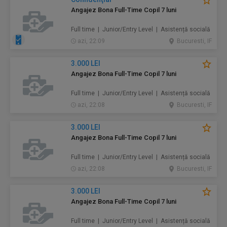
Angajez Bona Full-Time Copil 7 luni
Full time | Junior/Entry Level | Asistență socială
azi, 22:09
Bucuresti, IF
3.000 LEI
Angajez Bona Full-Time Copil 7 luni
Full time | Junior/Entry Level | Asistență socială
azi, 22:08
Bucuresti, IF
3.000 LEI
Angajez Bona Full-Time Copil 7 luni
Full time | Junior/Entry Level | Asistență socială
azi, 22:08
Bucuresti, IF
3.000 LEI
Angajez Bona Full-Time Copil 7 luni
Full time | Junior/Entry Level | Asistență socială