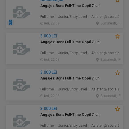
Angajez Bona Full-Time Copil 7 luni
Full time | Junior/Entry Level | Asistență socială
ieri, 22:09
Bucuresti, IF
3.000 LEI
Angajez Bona Full-Time Copil 7 luni
Full time | Junior/Entry Level | Asistență socială
ieri, 22:08
Bucuresti, IF
3.000 LEI
Angajez Bona Full-Time Copil 7 luni
Full time | Junior/Entry Level | Asistență socială
ieri, 22:08
Bucuresti, IF
3.000 LEI
Angajez Bona Full-Time Copil 7 luni
Full time | Junior/Entry Level | Asistență socială