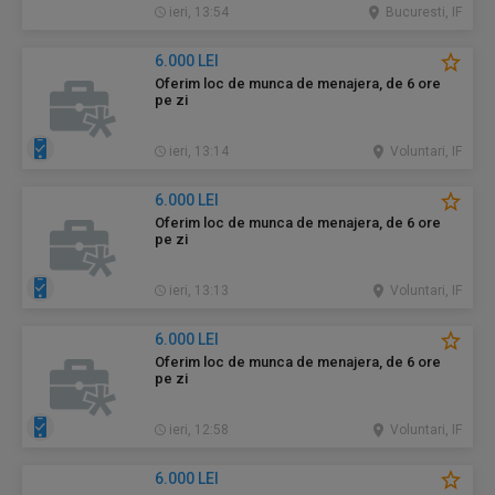
ieri, 13:54
Bucuresti, IF
6.000 LEI
Oferim loc de munca de menajera, de 6 ore
pe zi
ieri, 13:14
Voluntari, IF
6.000 LEI
Oferim loc de munca de menajera, de 6 ore
pe zi
ieri, 13:13
Voluntari, IF
6.000 LEI
Oferim loc de munca de menajera, de 6 ore
pe zi
ieri, 12:58
Voluntari, IF
6.000 LEI