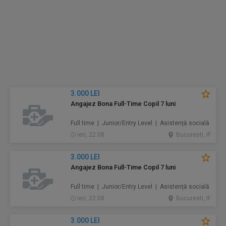
3.000 LEI
Angajez Bona Full-Time Copil 7 luni
Full time | Junior/Entry Level | Asistență socială
ieri, 22:08
Bucuresti, IF
3.000 LEI
Angajez Bona Full-Time Copil 7 luni
Full time | Junior/Entry Level | Asistență socială
ieri, 22:08
Bucuresti, IF
3.000 LEI