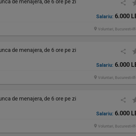
nca de menajera, de 6 ore pe zi
6.000 L
Salariu:
Voluntari, Bucuresti-Il
nca de menajera, de 6 ore pe zi
6.000 L
Salariu:
Voluntari, Bucuresti-Il
nca de menajera, de 6 ore pe zi
6.000 L
Salariu:
Voluntari, Bucuresti-Il