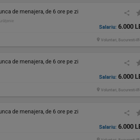
nca de menajera, de 6 ore pe zi
Curăţenie
6.000 L
Salariu:
Voluntari, Bucuresti-Il
nca de menajera, de 6 ore pe zi
6.000 L
Salariu:
Voluntari, Bucuresti-Il
nca de menajera, de 6 ore pe zi
6.000 L
Salariu: