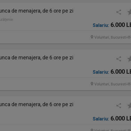
nca de menajera, de 6 ore pe zi
Curăţenie
6.000 L
Salariu:
Voluntari, Bucuresti-Il
nca de menajera, de 6 ore pe zi
6.000 L
Salariu:
Voluntari, Bucuresti-Il
nca de menajera, de 6 ore pe zi
6.000 L
Salariu: