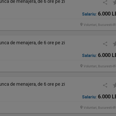
nca de menajera, de 6 ore pe zi
6.000 L
Salariu:
Voluntari, Bucuresti-Il
nca de menajera, de 6 ore pe zi
6.000 L
Salariu:
Voluntari, Bucuresti-Il
nca de menajera, de 6 ore pe zi
6.000 L
Salariu:
Voluntari, Bucuresti-Il