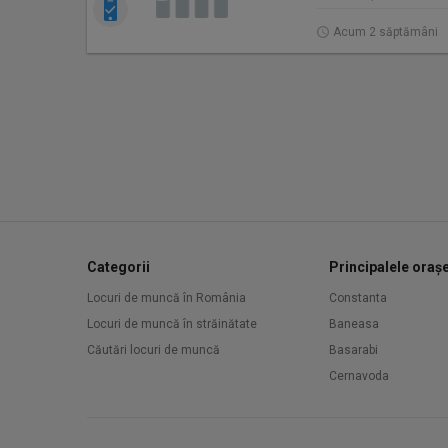
Acum 2 săptămâni
Categorii
Principalele oraș
Locuri de muncă în România
Constanta
Locuri de muncă în străinătate
Baneasa
Căutări locuri de muncă
Basarabi
Cernavoda