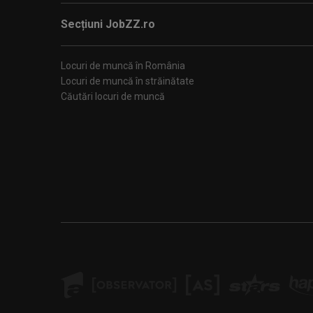
Secțiuni JobZZ.ro
Locuri de muncă în România
Locuri de muncă în străinătate
Căutări locuri de muncă