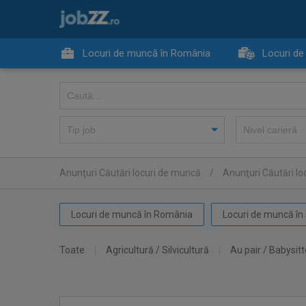
Locuri de muncă în România
Locuri de
Anunţuri Căutări locuri de muncă
/
Anunţuri Căutări lo
Locuri de muncă în România
Locuri de muncă în 
Toate
Agricultură / Silvicultură
Au pair / Babysitt