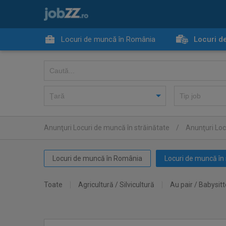
Locuri de muncă în România
Locuri d
Anunţuri Locuri de muncă în străinătate
/
Anunţuri Locu
Locuri de muncă în România
Locuri de muncă în 
Toate
Agricultură / Silvicultură
Au pair / Babysitt