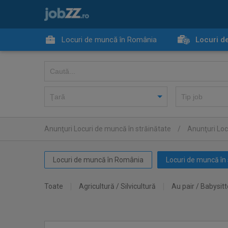
Locuri de muncă în România
Locuri d
Anunţuri Locuri de muncă în străinătate
/
Anunţuri Locu
Locuri de muncă în România
Locuri de muncă în 
Toate
Agricultură / Silvicultură
Au pair / Babysitt