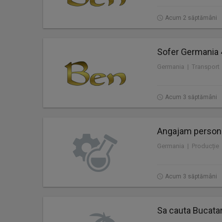
Acum 2 săptămâni
Sofer Germania 
Germania | Transport
Acum 3 săptămâni
Angajam personal
Germania | Producție
Acum 3 săptămâni
Sa cauta Bucatar