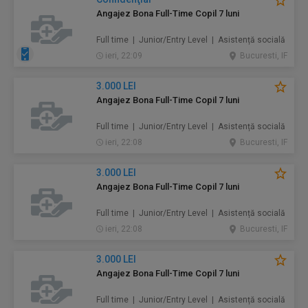
Angajez Bona Full-Time Copil 7 luni
Full time | Junior/Entry Level | Asistență socială
ieri, 22:09
Bucuresti, IF
3.000 LEI
Angajez Bona Full-Time Copil 7 luni
Full time | Junior/Entry Level | Asistență socială
ieri, 22:08
Bucuresti, IF
3.000 LEI
Angajez Bona Full-Time Copil 7 luni
Full time | Junior/Entry Level | Asistență socială
ieri, 22:08
Bucuresti, IF
3.000 LEI
Angajez Bona Full-Time Copil 7 luni
Full time | Junior/Entry Level | Asistență socială