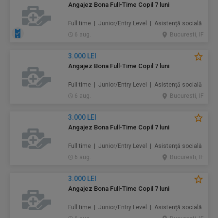
Angajez Bona Full-Time Copil 7 luni
Full time | Junior/Entry Level | Asistență socială
6 aug.
Bucuresti, IF
3.000 LEI
Angajez Bona Full-Time Copil 7 luni
Full time | Junior/Entry Level | Asistență socială
6 aug.
Bucuresti, IF
3.000 LEI
Angajez Bona Full-Time Copil 7 luni
Full time | Junior/Entry Level | Asistență socială
6 aug.
Bucuresti, IF
3.000 LEI
Angajez Bona Full-Time Copil 7 luni
Full time | Junior/Entry Level | Asistență socială