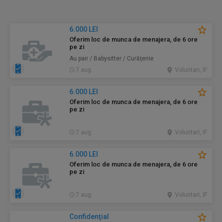
6.000 LEI
Oferim loc de munca de menajera, de 6 ore
pe zi
Au pair / Babysitter / Curăţenie
7 aug.
Voluntari, IF
6.000 LEI
Oferim loc de munca de menajera, de 6 ore
pe zi
7 aug.
Voluntari, IF
6.000 LEI
Oferim loc de munca de menajera, de 6 ore
pe zi
7 aug.
Voluntari, IF
Confidenţial