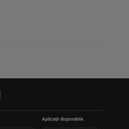
Aplicații disponibile