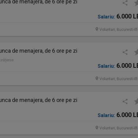
nca de menajera, de 6 ore pe zi
6.000 L
Salariu:
Voluntari, Bucuresti-Il
nca de menajera, de 6 ore pe zi
Curăţenie
6.000 L
Salariu:
Voluntari, Bucuresti-Il
nca de menajera, de 6 ore pe zi
6.000 L
Salariu:
Voluntari, Bucuresti-Il