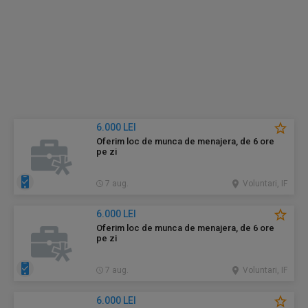
6.000 LEI
Oferim loc de munca de menajera, de 6 ore
pe zi
7 aug.
Voluntari, IF
6.000 LEI
Oferim loc de munca de menajera, de 6 ore
pe zi
7 aug.
Voluntari, IF
6.000 LEI