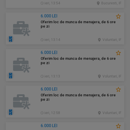
ieri, 13:54
Bucuresti, IF
6.000 LEI
Oferim loc de munca de menajera, de 6 ore
pe zi
ieri, 13:14
Voluntari, IF
6.000 LEI
Oferim loc de munca de menajera, de 6 ore
pe zi
ieri, 13:13
Voluntari, IF
6.000 LEI
Oferim loc de munca de menajera, de 6 ore
pe zi
ieri, 12:58
Voluntari, IF
6.000 LEI