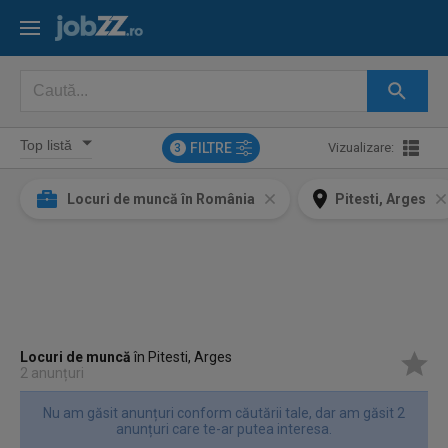
FILTRE
Vizualizare:
3
Locuri de muncă în România
Pitesti, Arges
Locuri de muncă
în Pitesti, Arges
2 anunțuri
Nu am găsit anunțuri conform căutării tale, dar am găsit 2
anunțuri care te-ar putea interesa.