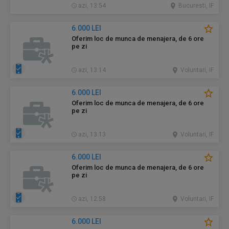
azi, 13:54
Bucuresti, IF
6.000 LEI
Oferim loc de munca de menajera, de 6 ore
pe zi
azi, 13:14
Voluntari, IF
6.000 LEI
Oferim loc de munca de menajera, de 6 ore
pe zi
azi, 13:13
Voluntari, IF
6.000 LEI
Oferim loc de munca de menajera, de 6 ore
pe zi
azi, 12:58
Voluntari, IF
6.000 LEI