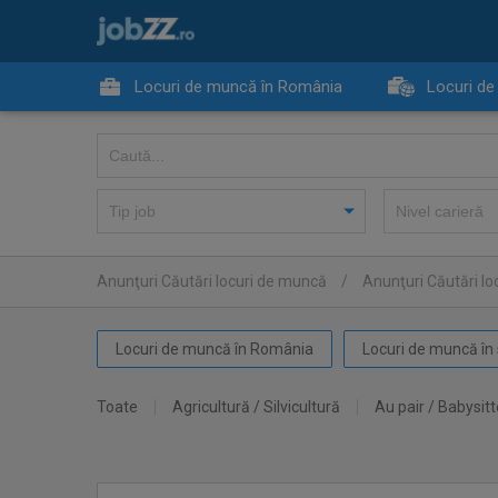
Locuri de muncă în România
Locuri de
Anunţuri Căutări locuri de muncă
/
Anunţuri Căutări l
Locuri de muncă în România
Locuri de muncă în 
Toate
Agricultură / Silvicultură
Au pair / Babysitt