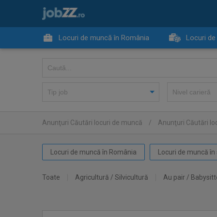
Locuri de muncă în România
Locuri de
Anunţuri Căutări locuri de muncă
/
Anunţuri Căutări lo
Locuri de muncă în România
Locuri de muncă în 
Toate
Agricultură / Silvicultură
Au pair / Babysitt