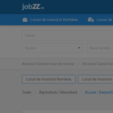
Locuri de muncă în România
Locuri de
Anunţuri Căutări locuri de muncă
/
Anunţuri Căutări lo
Locuri de muncă în România
Locuri de muncă în 
Toate
Agricultură / Silvicultură
Au pair / Babysitt