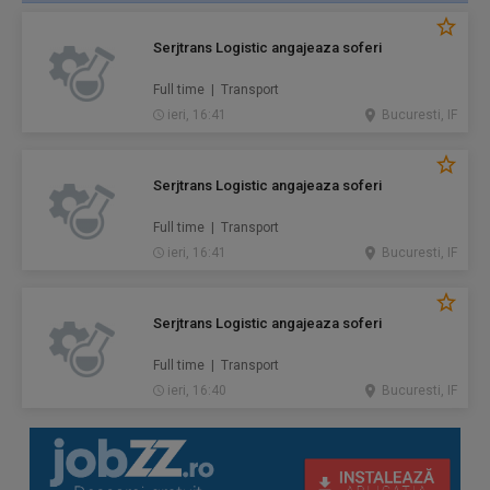
Serjtrans Logistic angajeaza soferi
Full time | Transport
ieri, 16:41
Bucuresti, IF
Serjtrans Logistic angajeaza soferi
Full time | Transport
ieri, 16:41
Bucuresti, IF
Serjtrans Logistic angajeaza soferi
Full time | Transport
ieri, 16:40
Bucuresti, IF