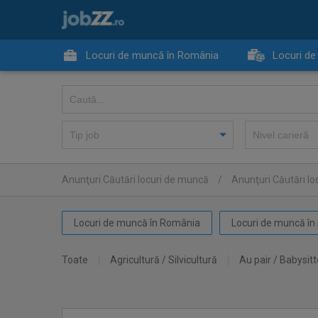
Locuri de muncă în România
Locuri de
Anunţuri Căutări locuri de muncă
/
Anunţuri Căutări l
Locuri de muncă în România
Locuri de muncă în 
Toate
Agricultură / Silvicultură
Au pair / Babysitt