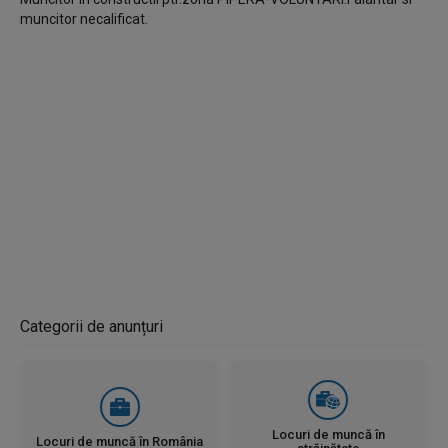
muncitor necalificat.
Categorii de anunțuri
Locuri de muncă în
Locuri de muncă în România