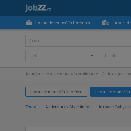
Locuri de muncă în România
Locuri d
Anunţuri Locuri de muncă în străinătate
/
Anunţuri Loc
Locuri de muncă în România
Locuri de muncă în 
Toate
Agricultură / Silvicultură
Au pair / Babysitt