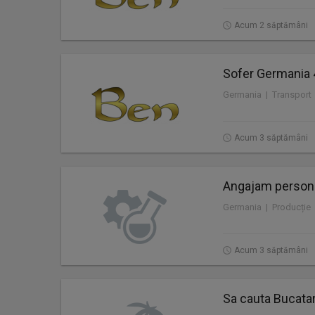
Acum 2 săptămâni
Sofer Germania 
Germania | Transport
Acum 3 săptămâni
Angajam personal
Germania | Producție
Acum 3 săptămâni
Sa cauta Bucatar