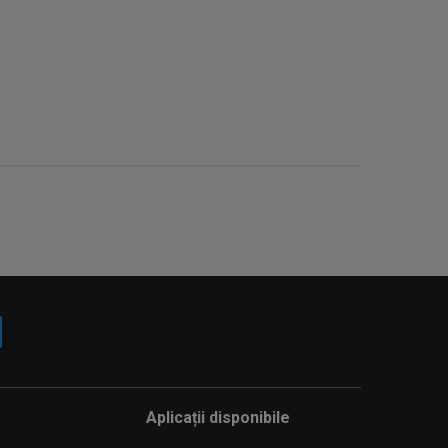
Aplicații disponibile