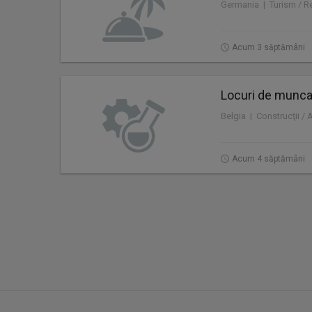
Germania | Turism / Re
Acum 3 săptămâni
Locuri de munca 
Belgia | Construcţii / 
Acum 4 săptămâni