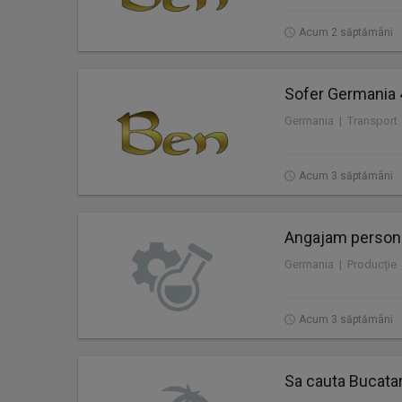
Acum 2 săptămâni
Sofer Germania 
Germania | Transport
Acum 3 săptămâni
Angajam personal
Germania | Producție
Acum 3 săptămâni
Sa cauta Bucatar