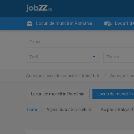
Locuri de muncă în România
Locuri d
Anunţuri Locuri de muncă în străinătate
/
Anunţuri Loc
Locuri de muncă în România
Locuri de muncă în 
Toate
Agricultură / Silvicultură
Au pair / Babysitt