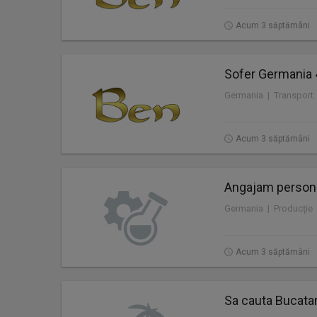
Acum 3 săptămâni
Sofer Germania 
Germania | Transport
Acum 3 săptămâni
Angajam personal
Germania | Producție
Acum 3 săptămâni
Sa cauta Bucatar