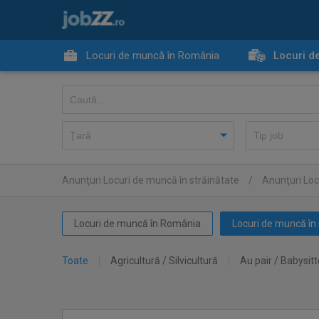
Locuri de muncă în România
Locuri d
Anunţuri Locuri de muncă în străinătate
/
Anunţuri Loc
Locuri de muncă în România
Locuri de muncă în 
Toate
Agricultură / Silvicultură
Au pair / Babysitt