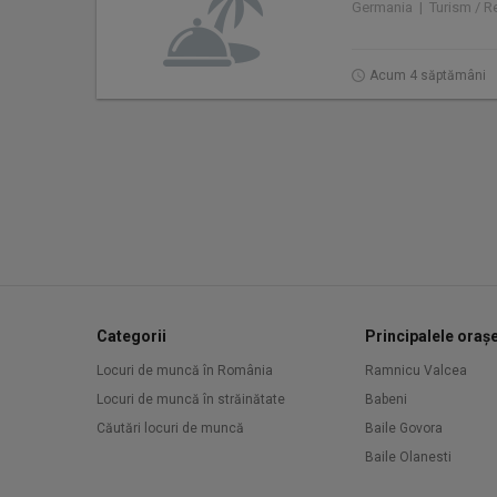
Germania | Turism / Re
Acum 4 săptămâni
Categorii
Principalele oraș
Locuri de muncă în România
Ramnicu Valcea
Locuri de muncă în străinătate
Babeni
Căutări locuri de muncă
Baile Govora
Baile Olanesti