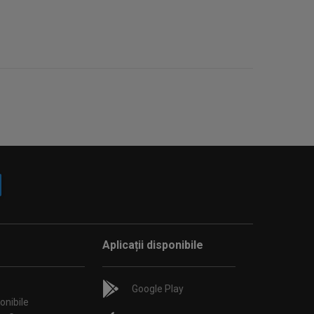
Aplicații disponibile
Google Play
onibile