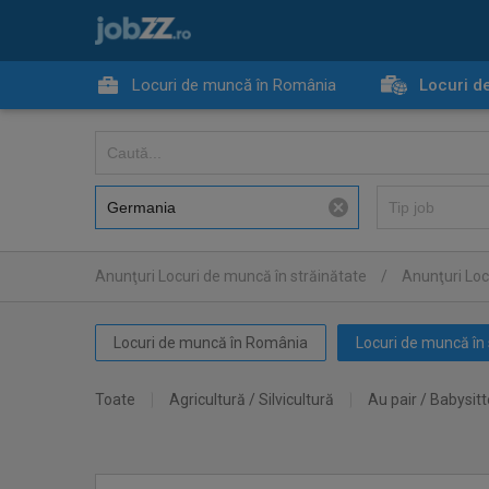
Locuri de muncă în România
Locuri d
Anunţuri Locuri de muncă în străinătate
/
Anunţuri Loc
Locuri de muncă în România
Locuri de muncă în 
Toate
Agricultură / Silvicultură
Au pair / Babysitt