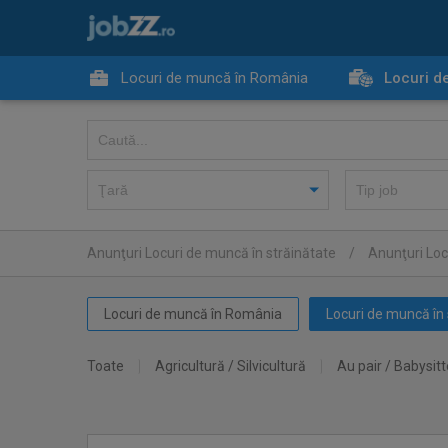
Locuri de muncă în România
Locuri d
Anunţuri Locuri de muncă în străinătate
/
Anunţuri Loc
Locuri de muncă în România
Locuri de muncă în 
Toate
Agricultură / Silvicultură
Au pair / Babysitt