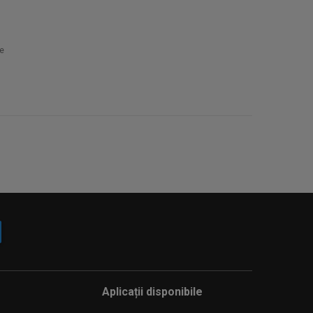
e
Aplicații disponibile