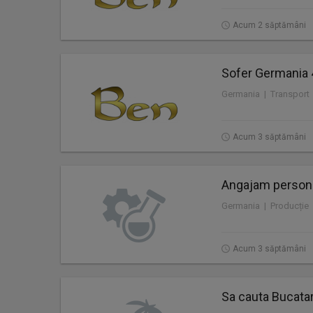
Acum 2 săptămâni
Sofer Germania 
Germania | Transport
Acum 3 săptămâni
Angajam personal
Germania | Producție
Acum 3 săptămâni
Sa cauta Bucatar