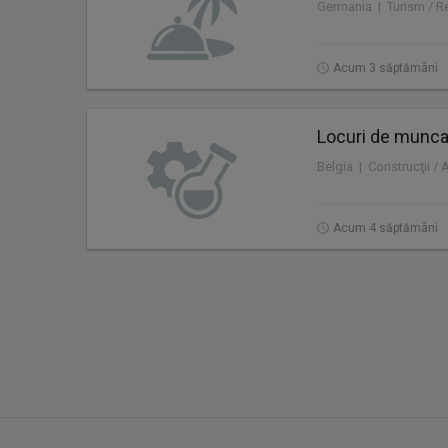
Germania | Turism / Re
Acum 3 săptămâni
Locuri de munca 
Belgia | Construcţii / 
Acum 4 săptămâni