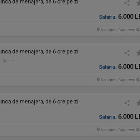
nca de menajera, de 6 ore pe zi
6.000 L
Salariu:
Voluntari, Bucuresti-Il
nca de menajera, de 6 ore pe zi
Curăţenie
6.000 L
Salariu:
Voluntari, Bucuresti-Il
nca de menajera, de 6 ore pe zi
6.000 L
Salariu:
Voluntari, Bucuresti-Il