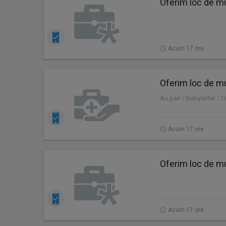
Oferim loc de mu
Acum 17 ore
Oferim loc de mu
Au pair / Babysitter / 
Acum 17 ore
Oferim loc de mu
Acum 17 ore