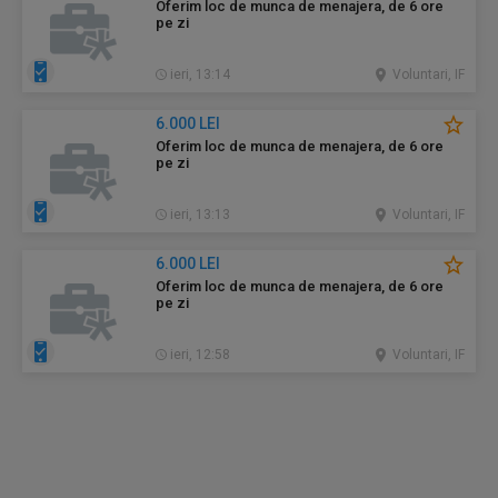
Oferim loc de munca de menajera, de 6 ore
pe zi
ieri, 13:14
Voluntari, IF
6.000 LEI
Oferim loc de munca de menajera, de 6 ore
pe zi
ieri, 13:13
Voluntari, IF
6.000 LEI
Oferim loc de munca de menajera, de 6 ore
pe zi
ieri, 12:58
Voluntari, IF